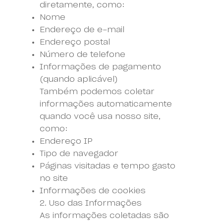
diretamente, como:
Nome
Endereço de e-mail
Endereço postal
Número de telefone
Informações de pagamento
(quando aplicável)
Também podemos coletar
informações automaticamente
quando você usa nosso site,
como:
Endereço IP
Tipo de navegador
Páginas visitadas e tempo gasto
no site
Informações de cookies
2. Uso das Informações
As informações coletadas são