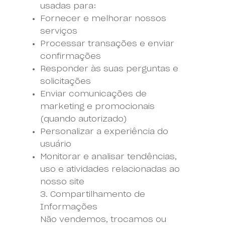
usadas para:
Fornecer e melhorar nossos
serviços
Processar transações e enviar
confirmações
Responder às suas perguntas e
solicitações
Enviar comunicações de
marketing e promocionais
(quando autorizado)
Personalizar a experiência do
usuário
Monitorar e analisar tendências,
uso e atividades relacionadas ao
nosso site
3. Compartilhamento de
Informações
Não vendemos, trocamos ou