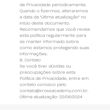
de Privacidade periodicamente.
Quando o fizermos, alteraremos
a data da "última atualização" no
início deste documento.
Recomendamos que você revise
esta política regularmente para
se manter informado sobre
como estamos protegendo suas
informações.
8. Contato
Se você tiver dúvidas ou
preocupações sobre esta
Política de Privacidade, entre em
contato conosco pelo
contato@krossacademy.com.br
.
Última atualização: 22/06/2024