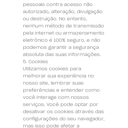
pessoais contra acesso não
autorizado, alteração, divulgação
ou destruição. No entanto,
nenhum método de transmissão
pela internet ou armazenamento
eletrônico é 100% seguro, e não
podemos garantir a segurança
absoluta das suas informações.
5. Cookies
Utilizamos cookies para
melhorar sua experiência no
nosso site, lembrar suas
preferências e entender como
você interage com nossos
serviços. Você pode optar por
desativar os cookies através das
configurações do seu navegador,
mas isso pode afetar a