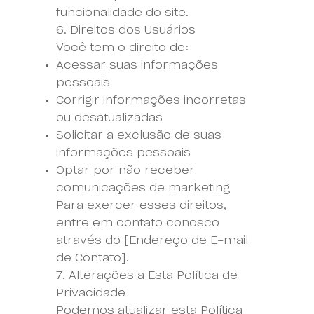
funcionalidade do site.
6. Direitos dos Usuários
Você tem o direito de:
Acessar suas informações
pessoais
Corrigir informações incorretas
ou desatualizadas
Solicitar a exclusão de suas
informações pessoais
Optar por não receber
comunicações de marketing
Para exercer esses direitos,
entre em contato conosco
através do [Endereço de E-mail
de Contato].
7. Alterações a Esta Política de
Privacidade
Podemos atualizar esta Política